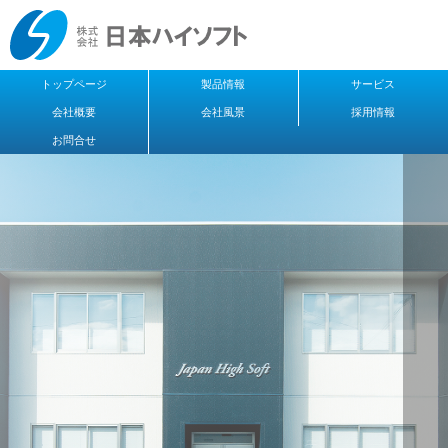
トップページ
製品情報
サービス
会社概要
会社風景
採用情報
お問合せ