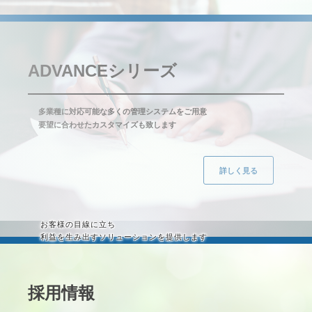
ADVANCEシリーズ
多業種に対応可能な多くの管理システムをご用意
要望に合わせたカスタマイズも致します
詳しく見る
お客様の目線に立ち
利益を生み出すソリューションを提供します
採用情報