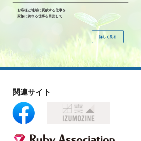
お客様と地域に貢献する仕事を
家族に誇れる仕事を目指して
詳しく見る
関連サイト