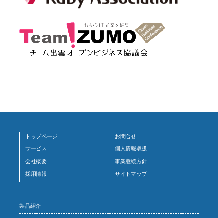
トップページ
お問合せ
サービス
個人情報取扱
会社概要
事業継続方針
採用情報
サイトマップ
製品紹介